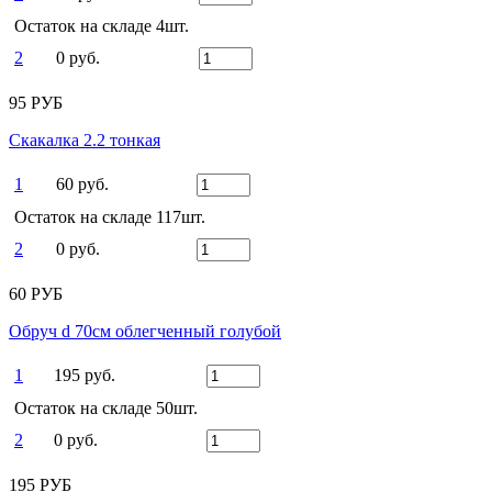
Остаток на складе 4шт.
2
0 руб.
95 РУБ
Скакалка 2.2 тонкая
1
60 руб.
Остаток на складе 117шт.
2
0 руб.
60 РУБ
Обруч d 70см облегченный голубой
1
195 руб.
Остаток на складе 50шт.
2
0 руб.
195 РУБ