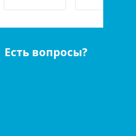
Есть вопросы?
Оставьте заявку!