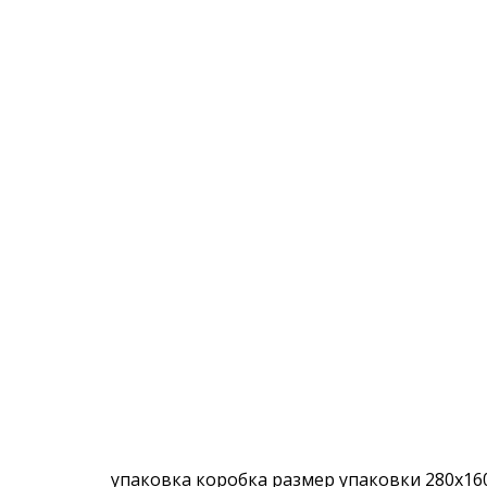
упаковка коробка размер упаковки 280x16