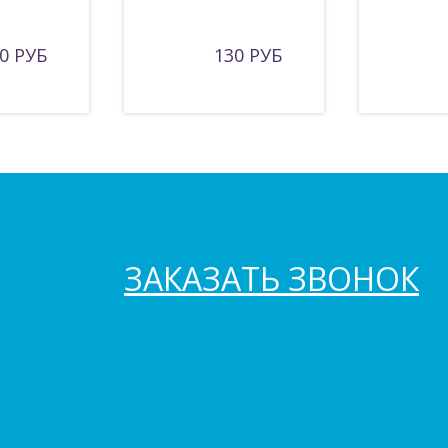
0 РУБ
130 РУБ
ЗАКАЗАТЬ ЗВОНОК