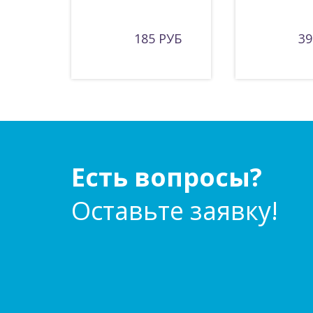
185 РУБ
39
Есть вопросы?
Оставьте заявку!