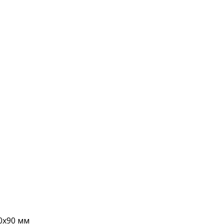
0x90 мм