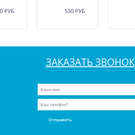
0 РУБ
530 РУБ
ЗАКАЗАТЬ ЗВОНОК
Заказать звонок