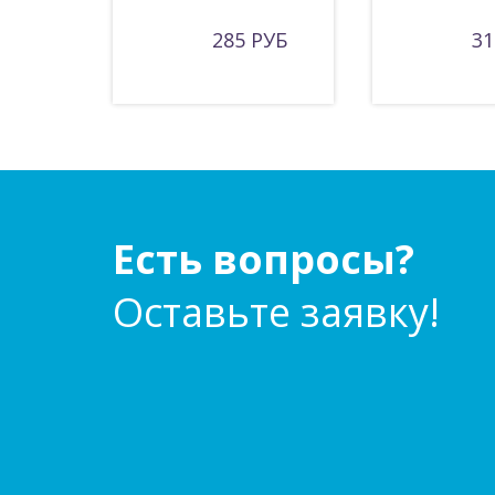
285 РУБ
31
Есть вопросы?
Оставьте заявку!