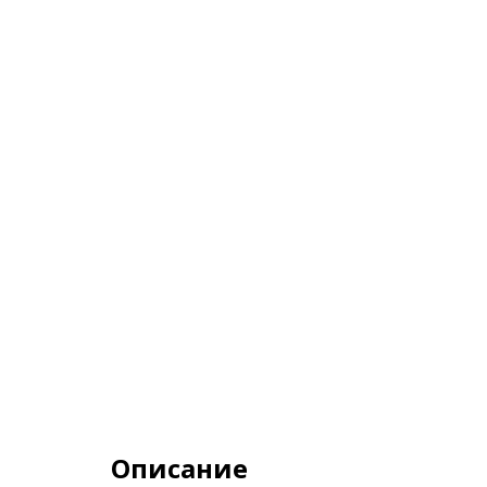
Описание