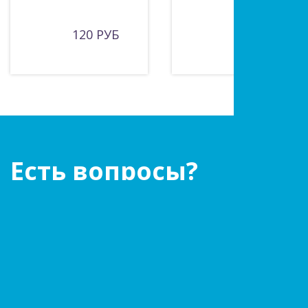
120 РУБ
РУБ
Есть вопросы?
Оставьте заявку!