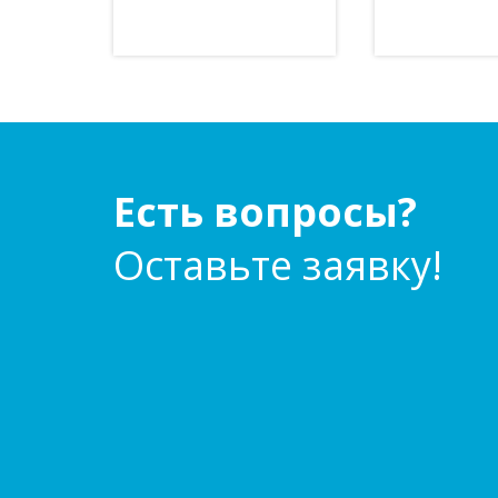
Есть вопросы?
Оставьте заявку!