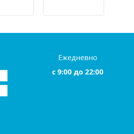
Ежедневно
c 9:00 до 22:00
Каталог