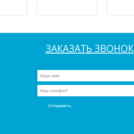
ЗАКАЗАТЬ ЗВОНОК
Заказать звонок
Мы в инстаграм