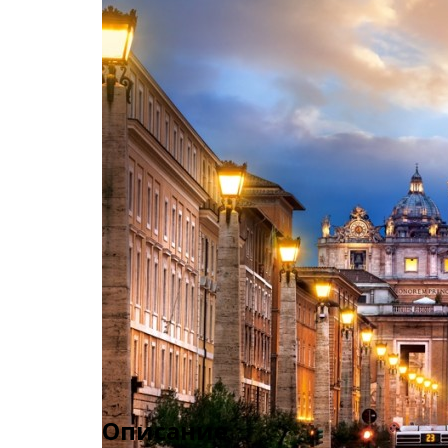
Описание