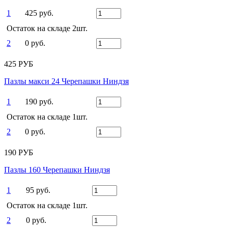
1
425 руб.
Остаток на складе 2шт.
2
0 руб.
425 РУБ
Пазлы макси 24 Черепашки Ниндзя
1
190 руб.
Остаток на складе 1шт.
2
0 руб.
190 РУБ
Пазлы 160 Черепашки Ниндзя
1
95 руб.
Остаток на складе 1шт.
2
0 руб.