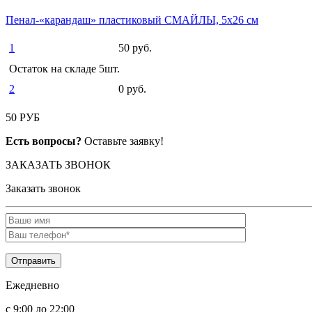
Пенал-«карандаш» пластиковый СМАЙЛЫ, 5х26 см
1
50 руб.
Остаток на складе 5шт.
2
0 руб.
50 РУБ
Есть вопросы?
Оставьте заявку!
ЗАКАЗАТЬ ЗВОНОК
Заказать звонок
Ежедневно
c 9:00 до 22:00