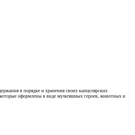
ержания в порядке и хранения своих канцелярских
, которые оформлены в виде мультяшных героев, животных и