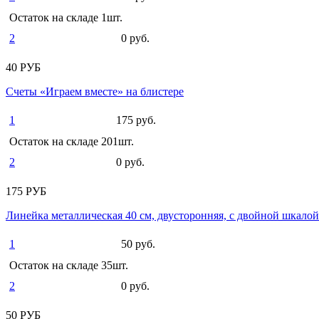
Остаток на складе 1шт.
2
0 руб.
40 РУБ
Счеты «Играем вместе» на блистере
1
175 руб.
Остаток на складе 201шт.
2
0 руб.
175 РУБ
Линейка металлическая 40 см, двусторонняя, с двойной шкалой
1
50 руб.
Остаток на складе 35шт.
2
0 руб.
50 РУБ