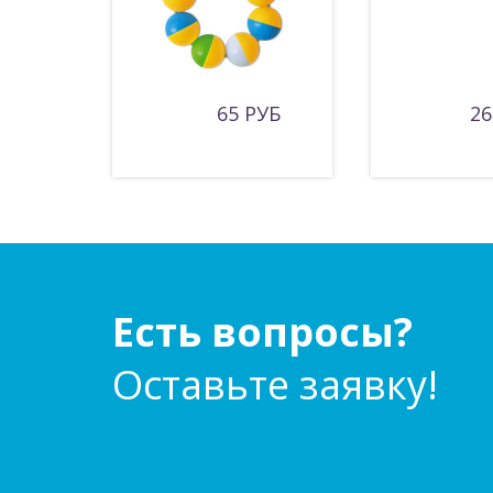
65 РУБ
26
Есть вопросы?
Оставьте заявку!