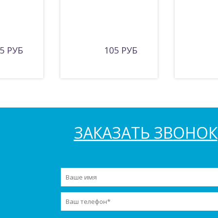
5 РУБ
105 РУБ
ЗАКАЗАТЬ ЗВОНОК
Заказать звонок