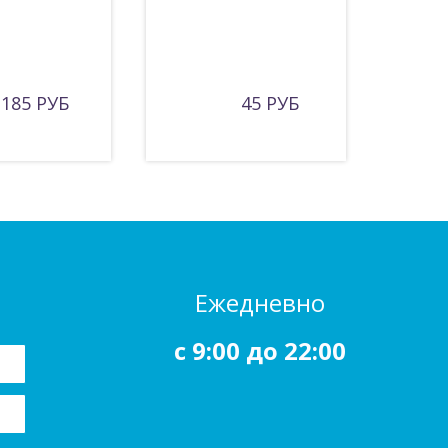
185 РУБ
45 РУБ
Ежедневно
c 9:00 до 22:00