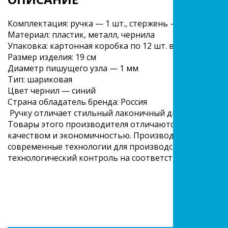
Комплектация: ручка — 1 шт., стержень — 1 шт.
Материал: пластик, металл, чернила
Упаковка: картонная коробка по 12 шт. в упаковке
Размер изделия: 19 см
Диаметр пишущего узла — 1 мм
Тип: шариковая
Цвет чернил — синий
Страна обладатель бренда: Россия
Ручку отличает стильный лаконичный дизайн.
Товары этого производителя отличаются хорошим с
качеством и экономичностью. Производитель исполь
современные технологии для производства своей про
технологический контроль на соответствие стандарт