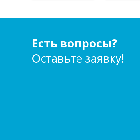
Есть вопросы?
Оставьте заявку!