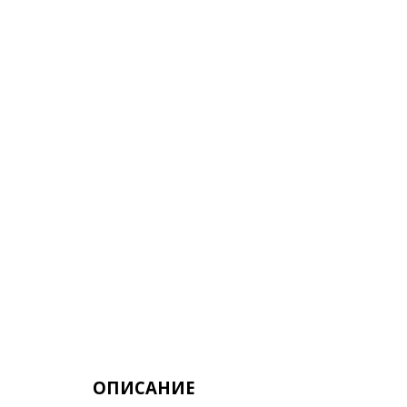
ОПИСАНИЕ