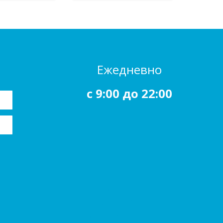
Ежедневно
c 9:00 до 22:00
Каталог
О магазине
Доставка и Оплата