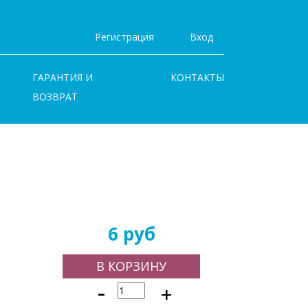
Регистрация
Вход
ГАРАНТИЯ И
КОНТАКТЫ
ВОЗВРАТ
6 руб
В КОРЗИНУ
-
+