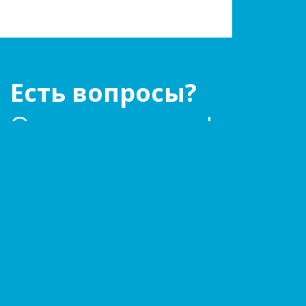
Есть вопросы?
Оставьте заявку!