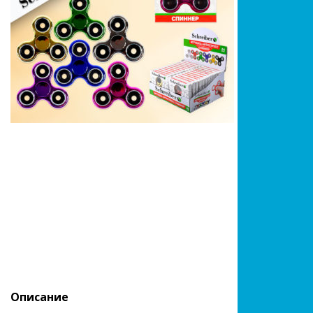
Описание