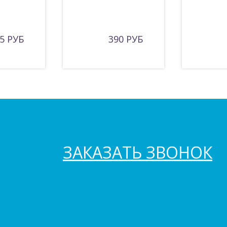
5 РУБ
390 РУБ
ЗАКАЗАТЬ ЗВОНОК