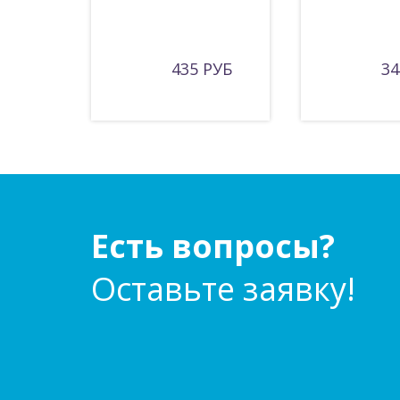
435 РУБ
34
Есть вопросы?
Оставьте заявку!