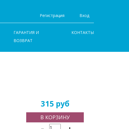
Регистрация
Вход
ГАРАНТИЯ И
КОНТАКТЫ
ВОЗВРАТ
315 руб
В КОРЗИНУ
-
+