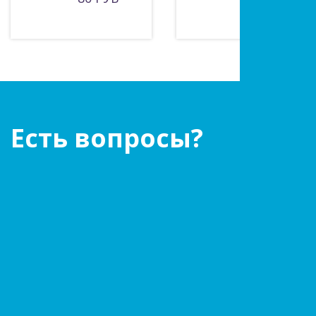
Есть вопросы?
Оставьте заявку!