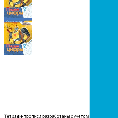
Тетради-прописи разработаны с учетом рекомендаций