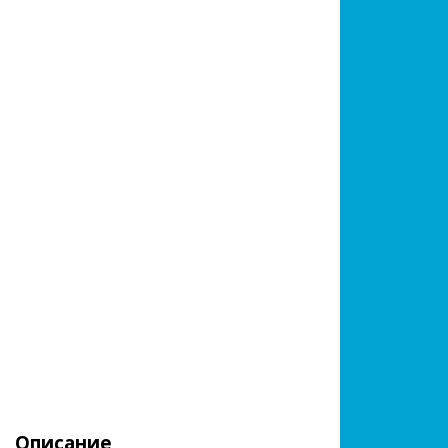
Описание