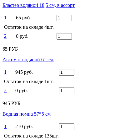
Бластер водяной 18,5 см, в ассорт
1
65 руб.
Остаток на складе 4шт.
2
0 руб.
65 РУБ
Автомат водяной 61 см.
1
945 руб.
Остаток на складе 1шт.
2
0 руб.
945 РУБ
Водная помпа 57*5 см
1
210 руб.
Остаток на складе 135шт.