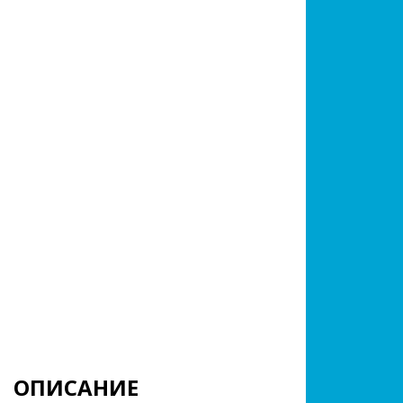
ОПИСАНИЕ