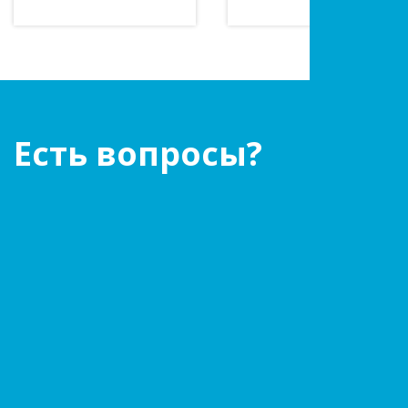
Есть вопросы?
Оставьте заявку!