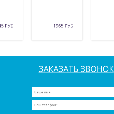
45 РУБ
1965 РУБ
ЗАКАЗАТЬ ЗВОНОК
Заказать звонок