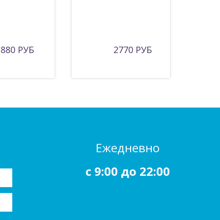
880 РУБ
2770 РУБ
Ежедневно
c 9:00 до 22:00