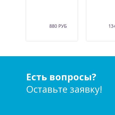
880 РУБ
13
Есть вопросы?
Оставьте заявку!