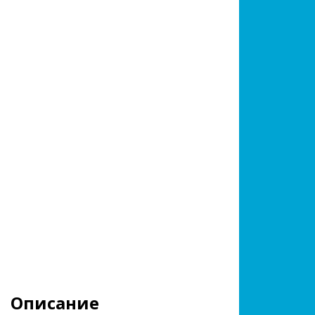
Описание