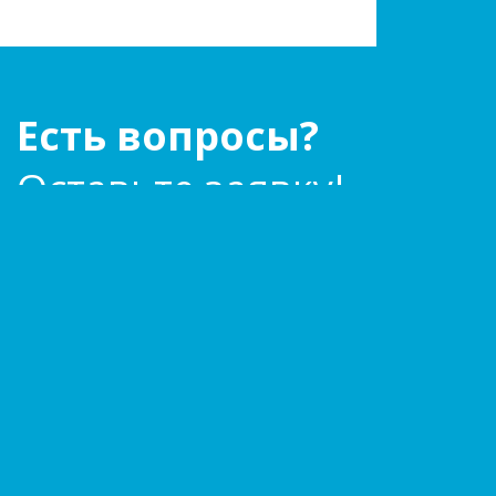
Есть вопросы?
Оставьте заявку!