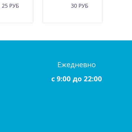
25 РУБ
30 РУБ
Ежедневно
c 9:00 до 22:00