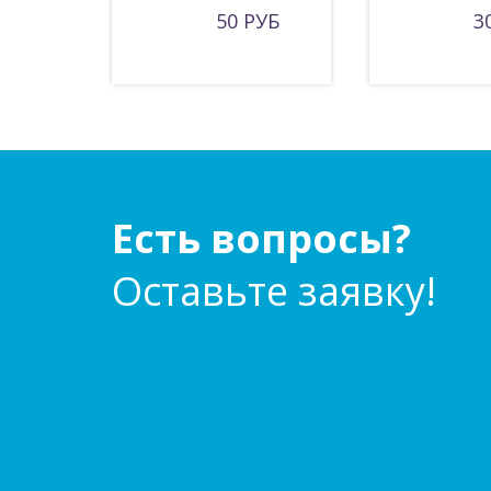
50 РУБ
3
Есть вопросы?
Оставьте заявку!